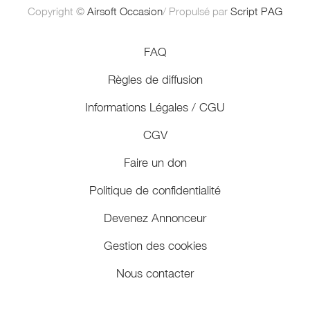
Copyright ©
Airsoft Occasion
/ Propulsé par
Script PAG
FAQ
Règles de diffusion
Informations Légales / CGU
CGV
Faire un don
Politique de confidentialité
Devenez Annonceur
Gestion des cookies
Nous contacter