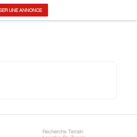
SER UNE ANNONCE
Recherche Terrain