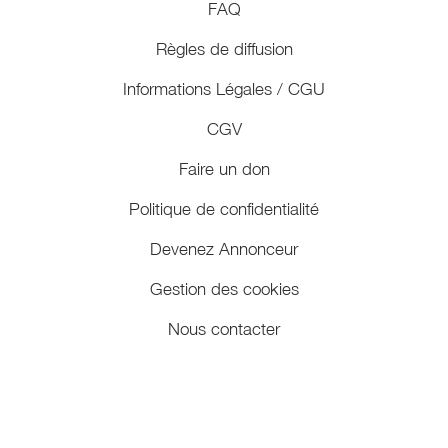
FAQ
Règles de diffusion
Informations Légales / CGU
CGV
Faire un don
Politique de confidentialité
Devenez Annonceur
Gestion des cookies
Nous contacter