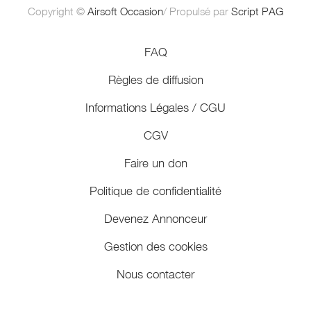
Copyright ©
Airsoft Occasion
/ Propulsé par
Script PAG
FAQ
Règles de diffusion
Informations Légales / CGU
CGV
Faire un don
Politique de confidentialité
Devenez Annonceur
Gestion des cookies
Nous contacter