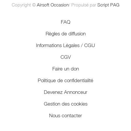
Copyright ©
Airsoft Occasion
/ Propulsé par
Script PAG
FAQ
Règles de diffusion
Informations Légales / CGU
CGV
Faire un don
Politique de confidentialité
Devenez Annonceur
Gestion des cookies
Nous contacter