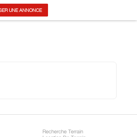
SER UNE ANNONCE
Recherche Terrain