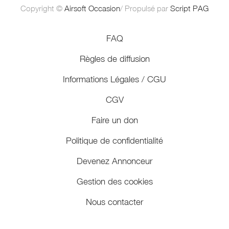
Copyright ©
Airsoft Occasion
/ Propulsé par
Script PAG
FAQ
Règles de diffusion
Informations Légales / CGU
CGV
Faire un don
Politique de confidentialité
Devenez Annonceur
Gestion des cookies
Nous contacter