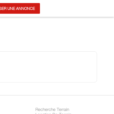
SER UNE ANNONCE
Recherche Terrain