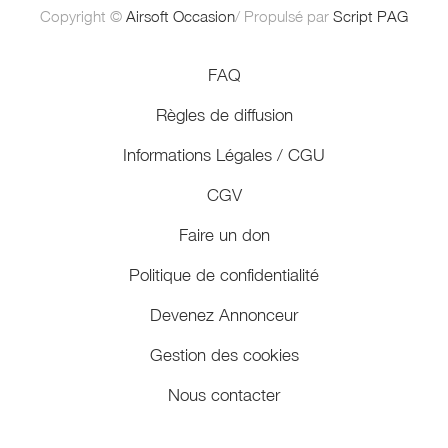
Copyright ©
Airsoft Occasion
/ Propulsé par
Script PAG
FAQ
Règles de diffusion
Informations Légales / CGU
CGV
Faire un don
Politique de confidentialité
Devenez Annonceur
Gestion des cookies
Nous contacter