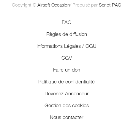
Copyright ©
Airsoft Occasion
/ Propulsé par
Script PAG
FAQ
Règles de diffusion
Informations Légales / CGU
CGV
Faire un don
Politique de confidentialité
Devenez Annonceur
Gestion des cookies
Nous contacter