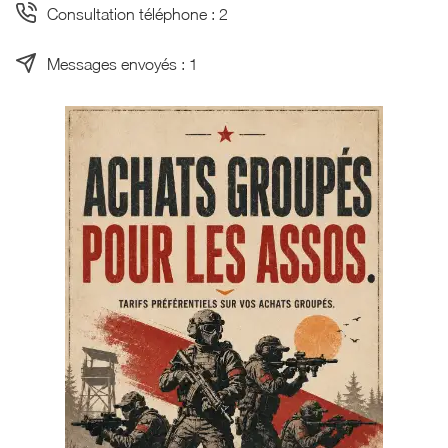
Consultation téléphone : 2
Messages envoyés : 1