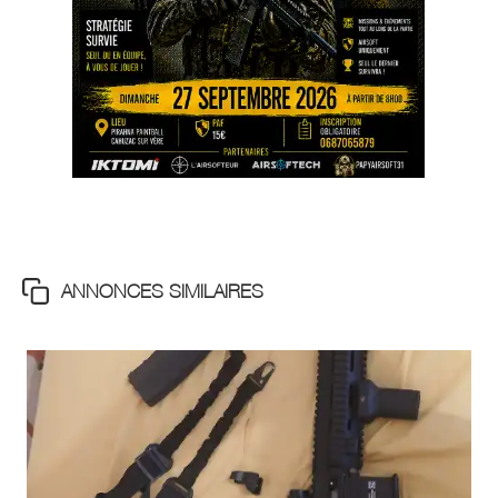
ANNONCES SIMILAIRES