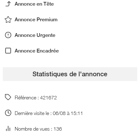
Annonce en Tête
Annonce Premium
Annonce Urgente
Annonce Encadrée
Statistiques de l'annonce
Référence : 421672
Dernière visite le : 06/08 à 15:11
Nombre de vues : 136