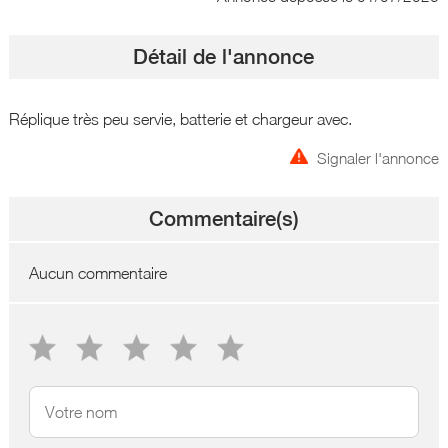
Détail de l'annonce
Réplique très peu servie, batterie et chargeur avec.
Signaler l'annonce
Commentaire(s)
Aucun commentaire