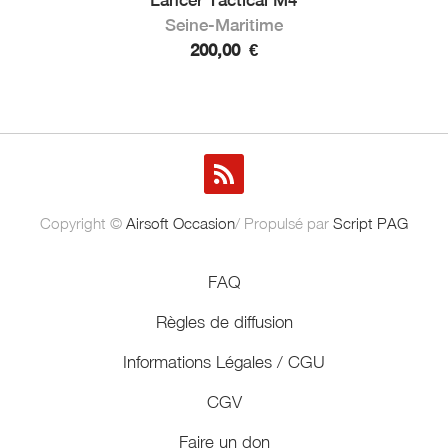
Seine-Maritime
200,00
€
Copyright ©
Airsoft Occasion
/ Propulsé par
Script PAG
FAQ
Règles de diffusion
Informations Légales / CGU
CGV
Faire un don