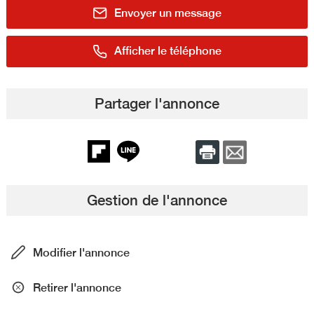
Envoyer un message
Afficher le téléphone
Partager l'annonce
Gestion de l'annonce
Modifier l'annonce
Retirer l'annonce