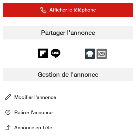
Afficher le téléphone
Partager l'annonce
Gestion de l'annonce
Modifier l'annonce
Retirer l'annonce
Annonce en Tête