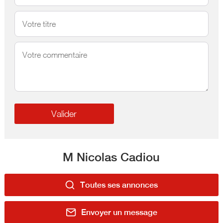
M Nicolas Cadiou
Toutes ses annonces
Envoyer un message