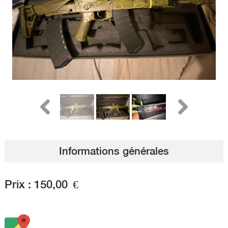
Informations générales
Prix :
150,00
€