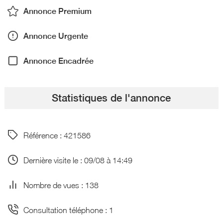
Annonce Premium
Annonce Urgente
Annonce Encadrée
Statistiques de l'annonce
Référence : 421586
Dernière visite le : 09/08 à 14:49
Nombre de vues : 138
Consultation téléphone : 1