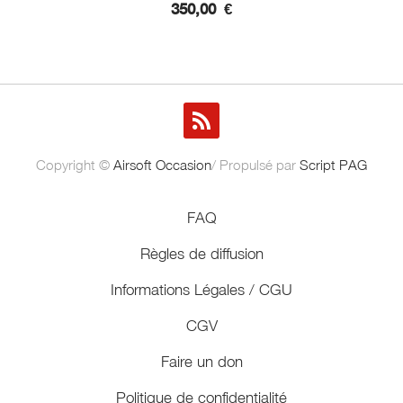
350,00
€
Copyright ©
Airsoft Occasion
/ Propulsé par
Script PAG
FAQ
Règles de diffusion
Informations Légales / CGU
CGV
Faire un don
Politique de confidentialité