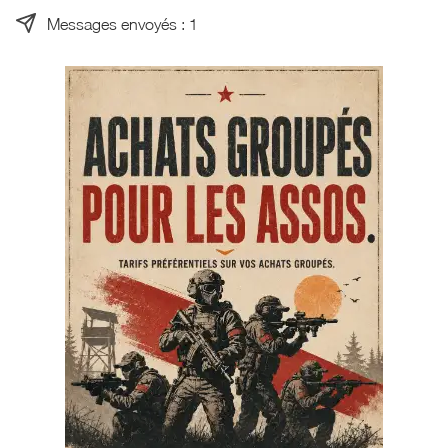
Messages envoyés : 1