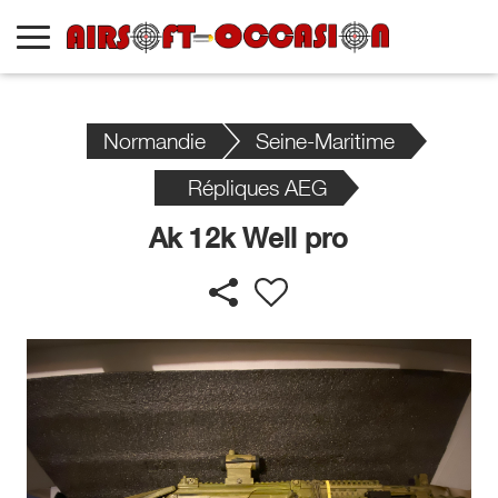
Normandie
Seine-Maritime
Répliques AEG
Ak 12k Well pro