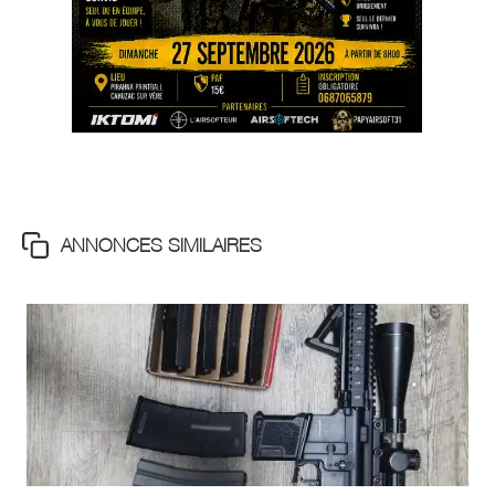
ANNONCES SIMILAIRES