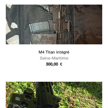
M4 Titan intégré
Seine-Maritime
300,00
€