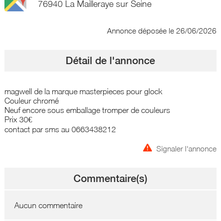
76940 La Mailleraye sur Seine
Annonce déposée
le 26/06/2026
Détail de l'annonce
magwell de la marque masterpieces pour glock
Couleur chromé
Neuf encore sous emballage tromper de couleurs
Prix 30€
contact par sms au 0663438212
Signaler l'annonce
Commentaire(s)
Aucun commentaire