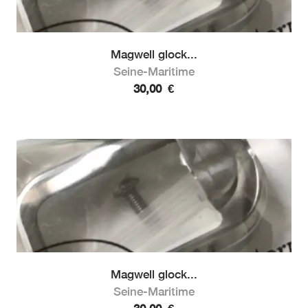
Magwell glock...
Seine-Maritime
30,00
€
Magwell glock...
Seine-Maritime