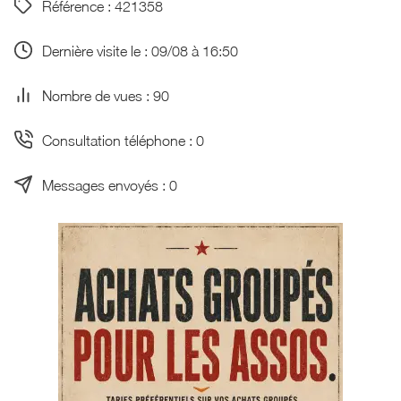
Référence : 421358
Dernière visite le : 09/08 à 16:50
Nombre de vues : 90
Consultation téléphone : 0
Messages envoyés : 0