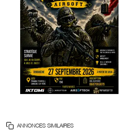
ANNONCES SIMILAIRES