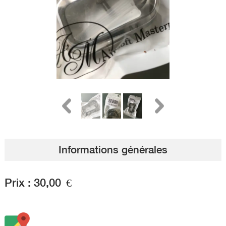
Informations générales
Prix :
30,00
€