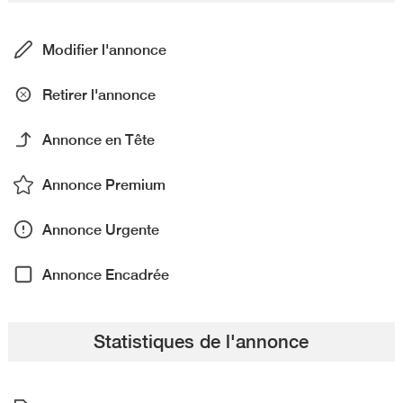
Modifier l'annonce
Retirer l'annonce
Annonce en Tête
Annonce Premium
Annonce Urgente
Annonce Encadrée
Statistiques de l'annonce