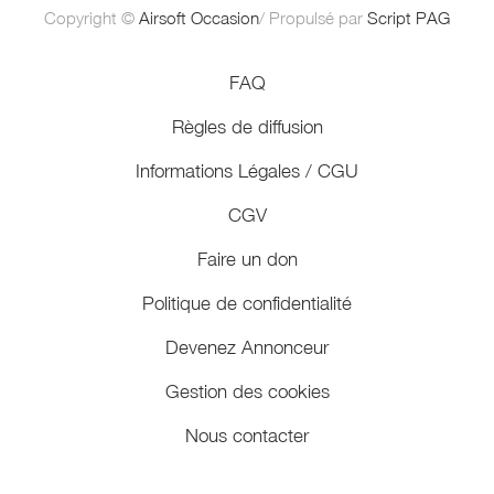
Copyright ©
Airsoft Occasion
/ Propulsé par
Script PAG
FAQ
Règles de diffusion
Informations Légales / CGU
CGV
Faire un don
Politique de confidentialité
Devenez Annonceur
Gestion des cookies
Nous contacter