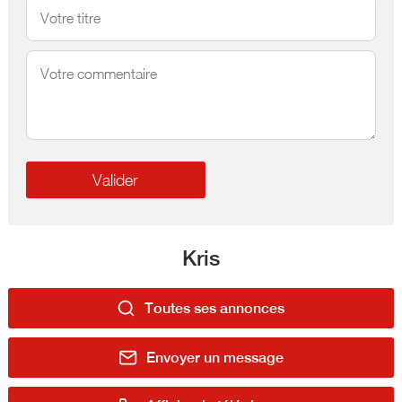
Kris
Toutes ses annonces
Envoyer un message