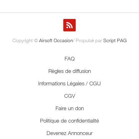
Copyright ©
Airsoft Occasion
/ Propulsé par
Script PAG
FAQ
Règles de diffusion
Informations Légales / CGU
CGV
Faire un don
Politique de confidentialité
Devenez Annonceur