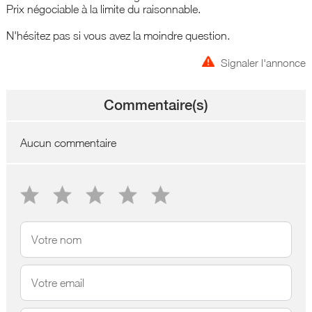
Prix négociable à la limite du raisonnable.
N'hésitez pas si vous avez la moindre question.
Signaler l'annonce
Commentaire(s)
Aucun commentaire