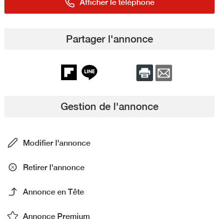
Afficher le téléphone
Partager l'annonce
Gestion de l'annonce
Modifier l'annonce
Retirer l'annonce
Annonce en Tête
Annonce Premium