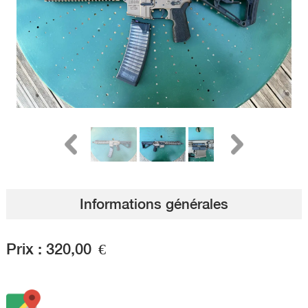
Informations générales
Prix :
320,00
€