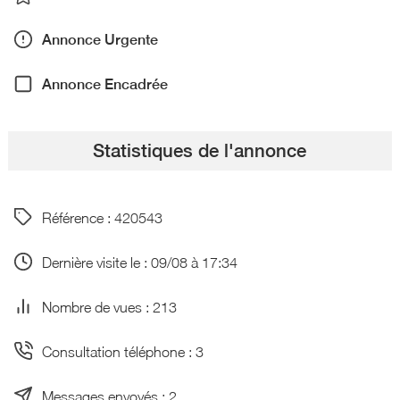
Annonce Urgente
Annonce Encadrée
Statistiques de l'annonce
Référence : 420543
Dernière visite le : 09/08 à 17:34
Nombre de vues : 213
Consultation téléphone : 3
Messages envoyés : 2