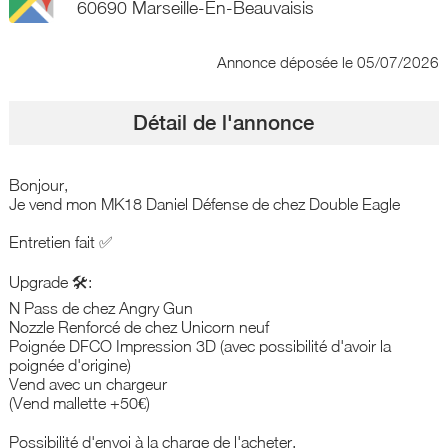
60690 Marseille-En-Beauvaisis
Annonce déposée
le 05/07/2026
Détail de l'annonce
Bonjour,
Je vend mon MK18 Daniel Défense de chez Double Eagle
Entretien fait ✅​
Upgrade 🛠️:
N Pass de chez Angry Gun
Nozzle Renforcé de chez Unicorn neuf
Poignée DFCO Impression 3D (avec possibilité d'avoir la
poignée d'origine)
Vend avec un chargeur
(Vend mallette +50€)
Possibilité d'envoi à la charge de l'acheter.