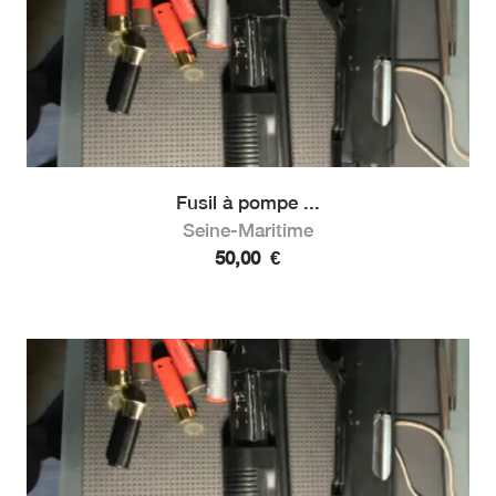
Fusil à pompe ...
Seine-Maritime
50,00
€