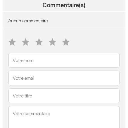
Commentaire(s)
Aucun commentaire