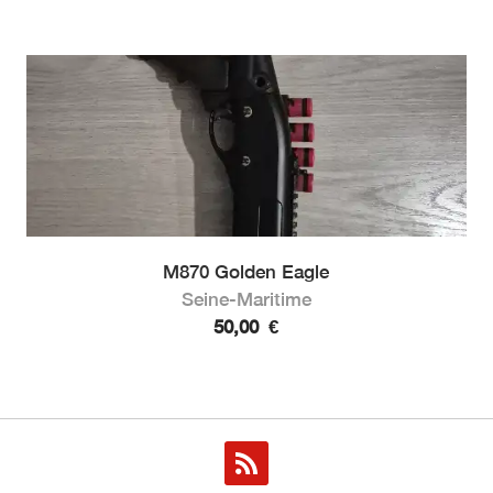
M870 Golden Eagle
Seine-Maritime
50,00
€