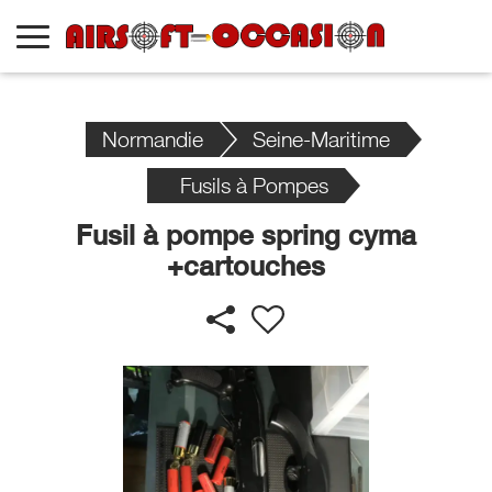
Normandie
Seine-Maritime
Fusils à Pompes
Fusil à pompe spring cyma
+cartouches