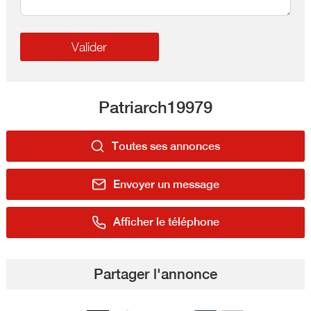
Patriarch19979
Toutes ses annonces
Envoyer un message
Afficher le téléphone
Partager l'annonce