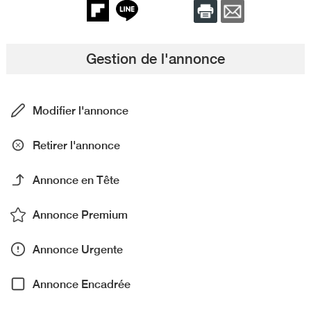
Gestion de l'annonce
Modifier l'annonce
Retirer l'annonce
Annonce en Tête
Annonce Premium
Annonce Urgente
Annonce Encadrée