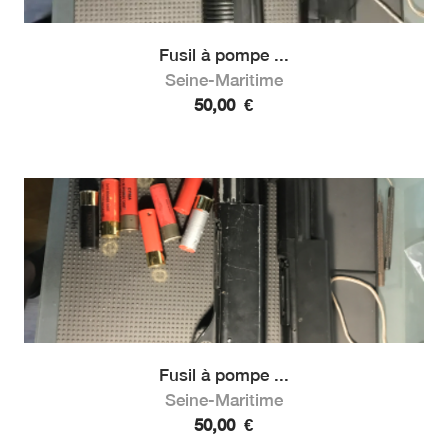
Fusil à pompe ...
Seine-Maritime
50,00
€
Fusil à pompe ...
Seine-Maritime
50,00
€