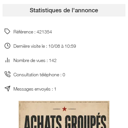
Statistiques de l'annonce
Référence : 421354
Dernière visite le : 10/08 à 10:59
Nombre de vues : 142
Consultation téléphone : 0
Messages envoyés : 1