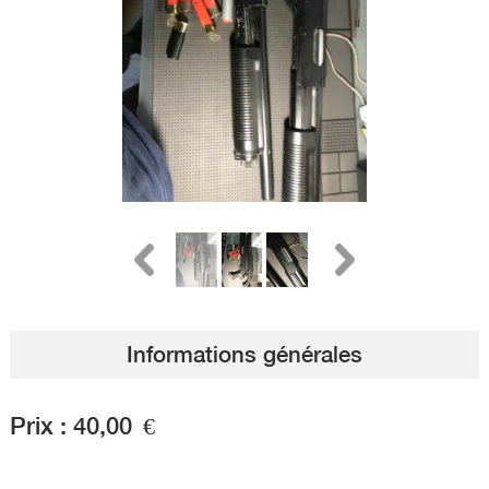
Informations générales
Prix :
40,00
€