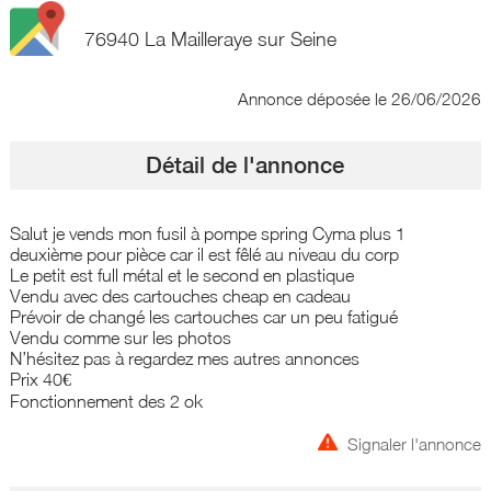
76940 La Mailleraye sur Seine
Annonce déposée
le 26/06/2026
Détail de l'annonce
Salut je vends mon fusil à pompe spring Cyma plus 1
deuxième pour pièce car il est fêlé au niveau du corp
Le petit est full métal et le second en plastique
Vendu avec des cartouches cheap en cadeau
Prévoir de changé les cartouches car un peu fatigué
Vendu comme sur les photos
N’hésitez pas à regardez mes autres annonces
Prix 40€
Fonctionnement des 2 ok
Signaler l'annonce