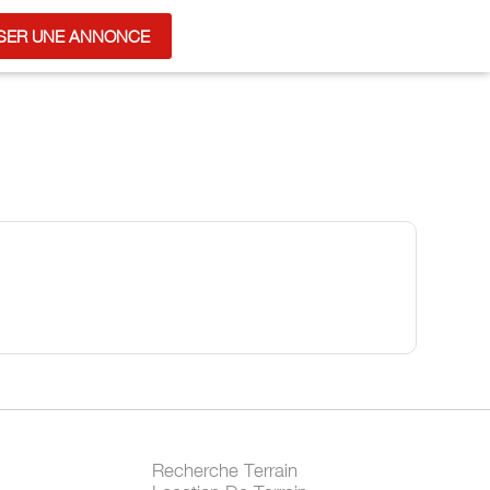
SER UNE ANNONCE
Recherche Terrain