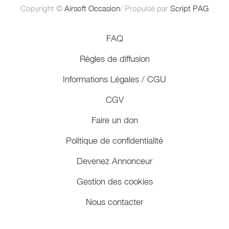
Copyright ©
Airsoft Occasion
/ Propulsé par
Script PAG
FAQ
Règles de diffusion
Informations Légales / CGU
CGV
Faire un don
Politique de confidentialité
Devenez Annonceur
Gestion des cookies
Nous contacter