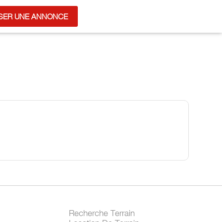
SER UNE ANNONCE
Recherche Terrain