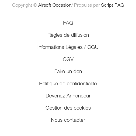
Copyright ©
Airsoft Occasion
/ Propulsé par
Script PAG
FAQ
Règles de diffusion
Informations Légales / CGU
CGV
Faire un don
Politique de confidentialité
Devenez Annonceur
Gestion des cookies
Nous contacter