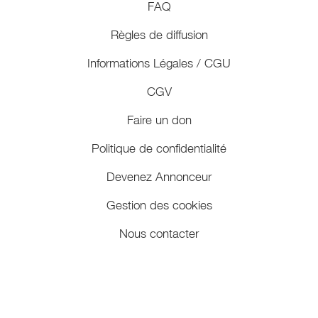
FAQ
Règles de diffusion
Informations Légales / CGU
CGV
Faire un don
Politique de confidentialité
Devenez Annonceur
Gestion des cookies
Nous contacter