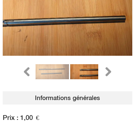
Informations générales
Prix :
1,00
€