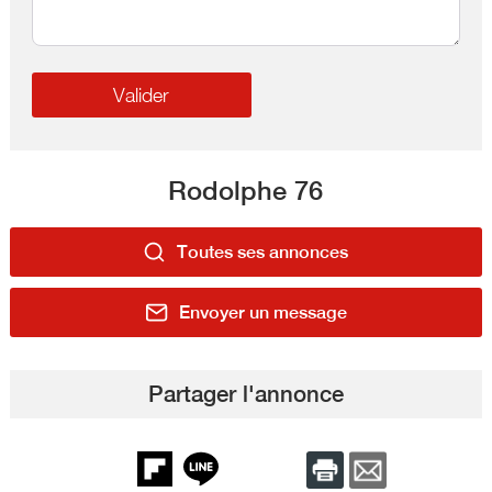
Rodolphe 76
Toutes ses annonces
Envoyer un message
Partager l'annonce