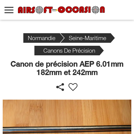
Normandie
Seine-Maritime
Canons De Précision
Canon de précision AEP 6.01mm
182mm et 242mm