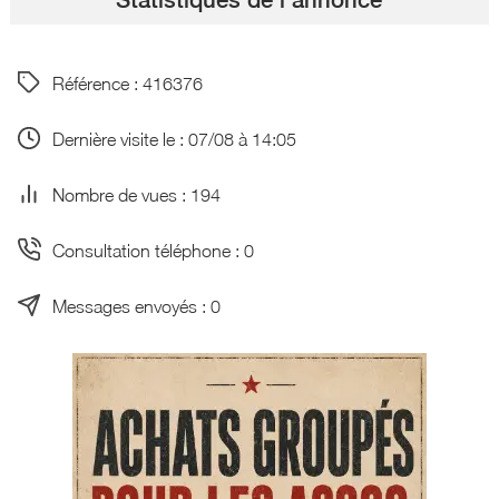
Référence : 416376
Dernière visite le : 07/08 à 14:05
Nombre de vues : 194
Consultation téléphone : 0
Messages envoyés : 0