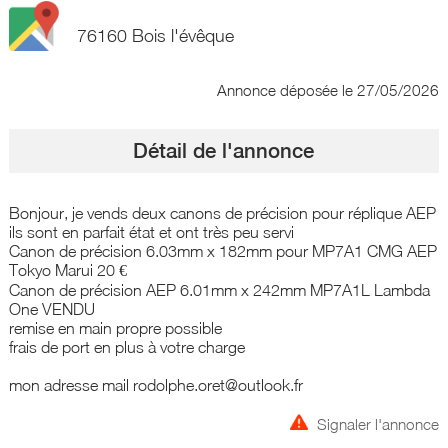
76160 Bois l'évêque
Annonce déposée
le 27/05/2026
Détail de l'annonce
Bonjour, je vends deux canons de précision pour réplique AEP
ils sont en parfait état et ont très peu servi
Canon de précision 6.03mm x 182mm pour MP7A1 CMG AEP
Tokyo Marui 20 €
Canon de précision AEP 6.01mm x 242mm MP7A1L Lambda
One VENDU
remise en main propre possible
frais de port en plus à votre charge
mon adresse mail rodolphe.oret@outlook.fr
Signaler l'annonce