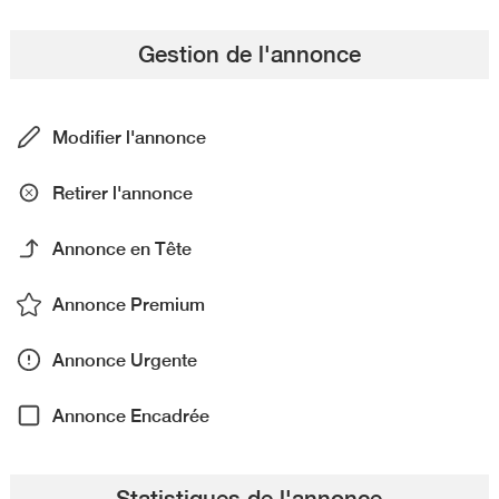
Gestion de l'annonce
Modifier l'annonce
Retirer l'annonce
Annonce en Tête
Annonce Premium
Annonce Urgente
Annonce Encadrée
Statistiques de l'annonce