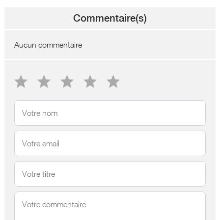
Commentaire(s)
Aucun commentaire