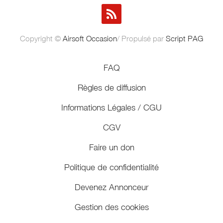
Copyright ©
Airsoft Occasion
/ Propulsé par
Script PAG
FAQ
Règles de diffusion
Informations Légales / CGU
CGV
Faire un don
Politique de confidentialité
Devenez Annonceur
Gestion des cookies