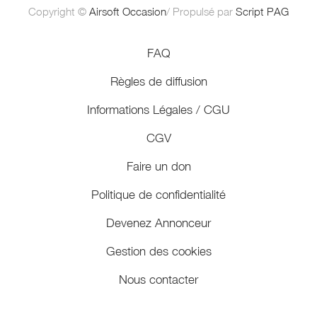
Copyright ©
Airsoft Occasion
/ Propulsé par
Script PAG
FAQ
Règles de diffusion
Informations Légales / CGU
CGV
Faire un don
Politique de confidentialité
Devenez Annonceur
Gestion des cookies
Nous contacter