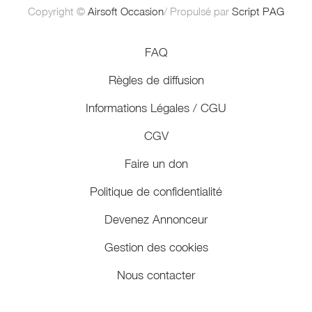
Copyright ©
Airsoft Occasion
/ Propulsé par
Script PAG
FAQ
Règles de diffusion
Informations Légales / CGU
CGV
Faire un don
Politique de confidentialité
Devenez Annonceur
Gestion des cookies
Nous contacter