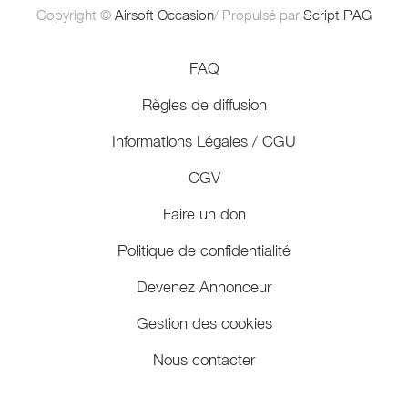
Copyright ©
Airsoft Occasion
/ Propulsé par
Script PAG
FAQ
Règles de diffusion
Informations Légales / CGU
CGV
Faire un don
Politique de confidentialité
Devenez Annonceur
Gestion des cookies
Nous contacter