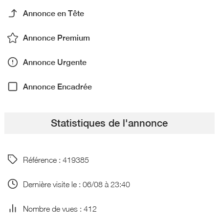
Annonce en Tête
Annonce Premium
Annonce Urgente
Annonce Encadrée
Statistiques de l'annonce
Référence : 419385
Dernière visite le : 06/08 à 23:40
Nombre de vues : 412