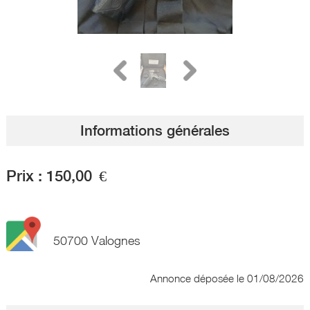
Informations générales
Prix :
150,00
€
50700 Valognes
Annonce déposée
le 01/08/2026