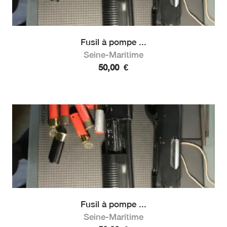
Fusil à pompe ...
Seine-Maritime
50,00
€
Fusil à pompe ...
Seine-Maritime