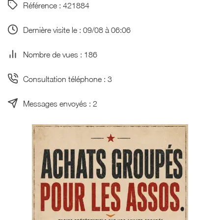
Référence : 421884
Dernière visite le : 09/08 à 06:06
Nombre de vues : 186
Consultation téléphone : 3
Messages envoyés : 2