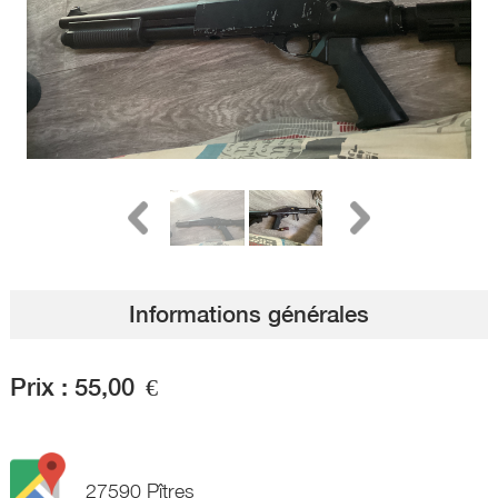
Informations générales
Prix :
55,00
€
27590 Pîtres