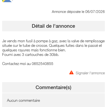
Annonce déposée
le 06/07/2026
Détail de l'annonce
Je vends mon fusil à pompe à gaz, avec la valve de remplissage
située sur le tube de crosse. Quelques fuites dans le passé et
quelques rayures mais fonctionne bien.
Fourni avec 3 cartouches de 30bb.
Contactez moi au 0652540855
Signaler l'annonce
Commentaire(s)
Aucun commentaire