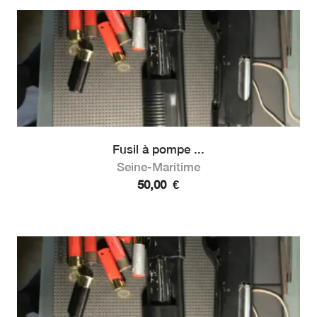
Fusil à pompe ...
Seine-Maritime
50,00
€