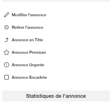
Modifier l'annonce
Retirer l'annonce
Annonce en Tête
Annonce Premium
Annonce Urgente
Annonce Encadrée
Statistiques de l'annonce