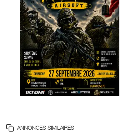
ANNONCES SIMILAIRES