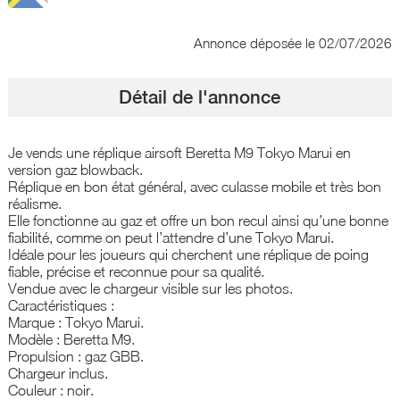
Annonce déposée
le 02/07/2026
Détail de l'annonce
Je vends une réplique airsoft Beretta M9 Tokyo Marui en
version gaz blowback.
Réplique en bon état général, avec culasse mobile et très bon
réalisme.
Elle fonctionne au gaz et offre un bon recul ainsi qu’une bonne
fiabilité, comme on peut l’attendre d’une Tokyo Marui.
Idéale pour les joueurs qui cherchent une réplique de poing
fiable, précise et reconnue pour sa qualité.
Vendue avec le chargeur visible sur les photos.
Caractéristiques :
Marque : Tokyo Marui.
Modèle : Beretta M9.
Propulsion : gaz GBB.
Chargeur inclus.
Couleur : noir.