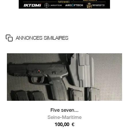
ANNONCES SIMILAIRES
Five seven...
Seine-Maritime
100,00
€