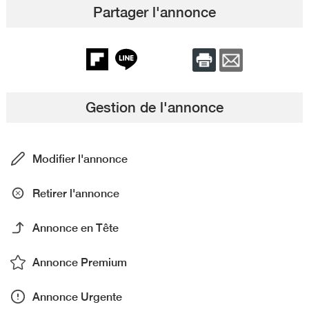
Partager l'annonce
Gestion de l'annonce
Modifier l'annonce
Retirer l'annonce
Annonce en Tête
Annonce Premium
Annonce Urgente