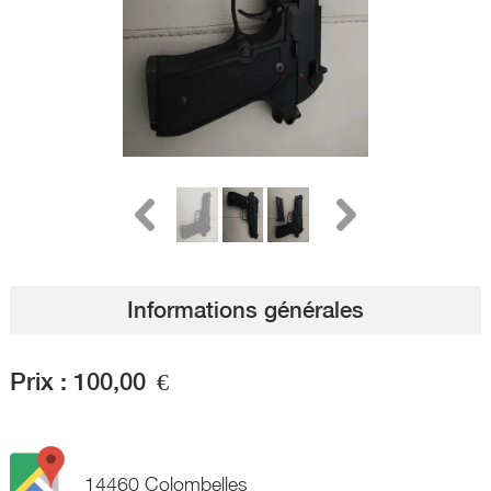
Informations générales
Prix :
100,00
€
14460 Colombelles