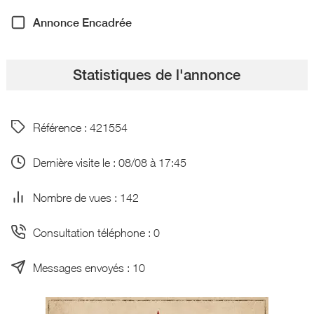
Annonce Encadrée
Statistiques de l'annonce
Référence : 421554
Dernière visite le : 08/08 à 17:45
Nombre de vues : 142
Consultation téléphone : 0
Messages envoyés : 10