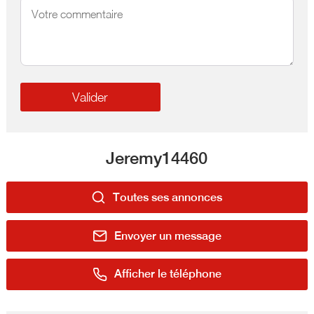
Jeremy14460
Toutes ses annonces
Envoyer un message
Afficher le téléphone