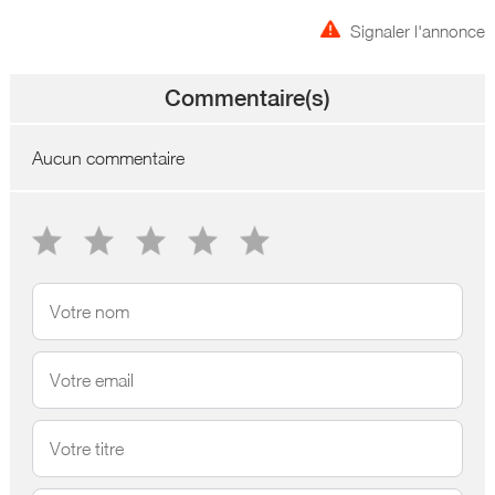
Signaler l'annonce
Commentaire(s)
Aucun commentaire