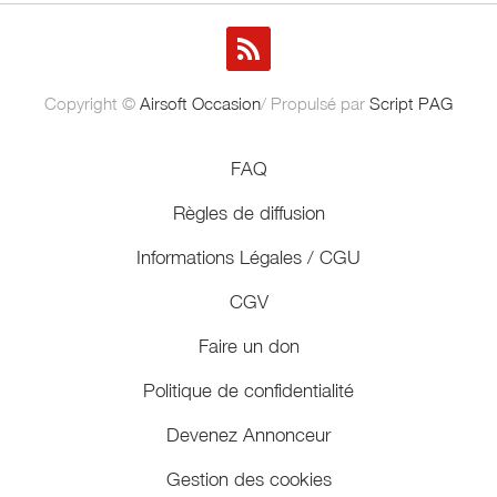
Copyright ©
Airsoft Occasion
/ Propulsé par
Script PAG
FAQ
Règles de diffusion
Informations Légales / CGU
CGV
Faire un don
Politique de confidentialité
Devenez Annonceur
Gestion des cookies