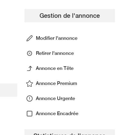
Gestion de l'annonce
Modifier l'annonce
Retirer l'annonce
Annonce en Tête
Annonce Premium
Annonce Urgente
Annonce Encadrée