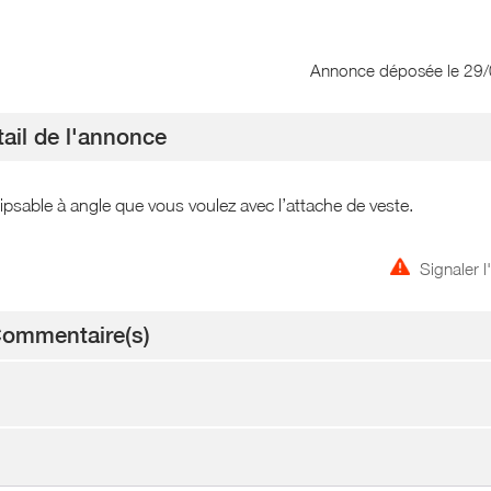
Annonce déposée
le 29
ail de l'annonce
psable à angle que vous voulez avec l’attache de veste.
Signaler 
ommentaire(s)