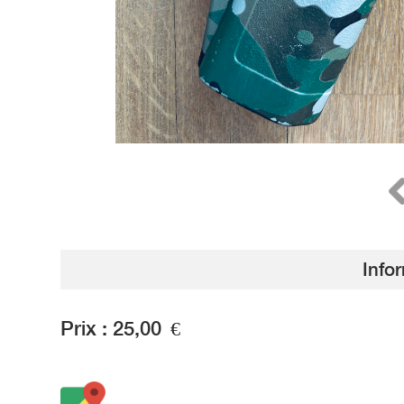
Info
Prix :
25,00
€