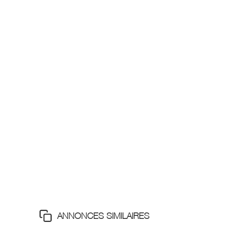
ANNONCES SIMILAIRES