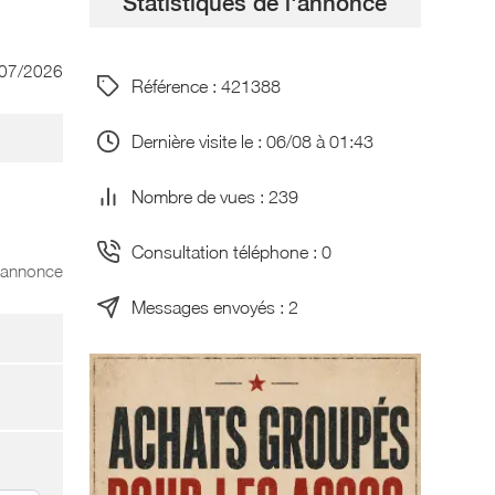
Statistiques de l'annonce
/07/2026
Référence : 421388
Dernière visite le : 06/08 à 01:43
Nombre de vues : 239
Consultation téléphone : 0
l'annonce
Messages envoyés : 2