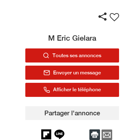
M Eric Gielara
Toutes ses annonces
Envoyer un message
Afficher le téléphone
Partager l'annonce