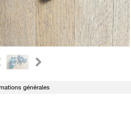
rmations générales