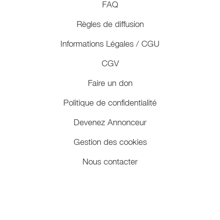
FAQ
Règles de diffusion
Informations Légales / CGU
CGV
Faire un don
Politique de confidentialité
Devenez Annonceur
Gestion des cookies
Nous contacter