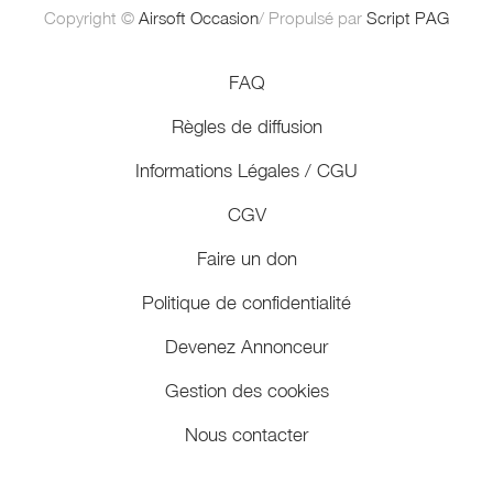
Copyright ©
Airsoft Occasion
/ Propulsé par
Script PAG
FAQ
Règles de diffusion
Informations Légales / CGU
CGV
Faire un don
Politique de confidentialité
Devenez Annonceur
Gestion des cookies
Nous contacter