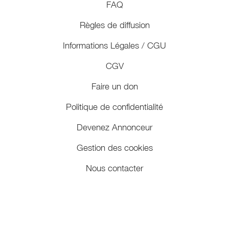
FAQ
Règles de diffusion
Informations Légales / CGU
CGV
Faire un don
Politique de confidentialité
Devenez Annonceur
Gestion des cookies
Nous contacter