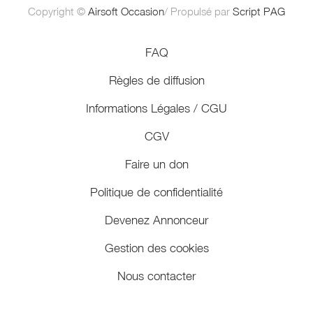
Copyright ©
Airsoft Occasion
/ Propulsé par
Script PAG
FAQ
Règles de diffusion
Informations Légales / CGU
CGV
Faire un don
Politique de confidentialité
Devenez Annonceur
Gestion des cookies
Nous contacter