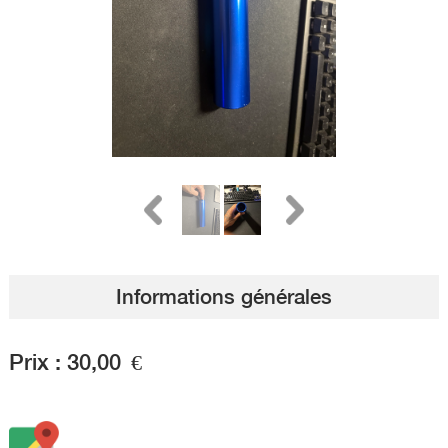
Informations générales
Prix :
30,00
€