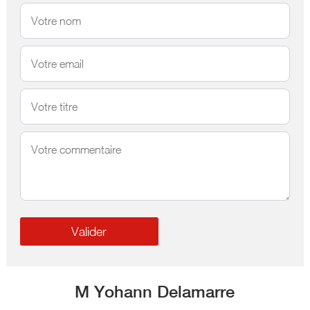
M Yohann Delamarre