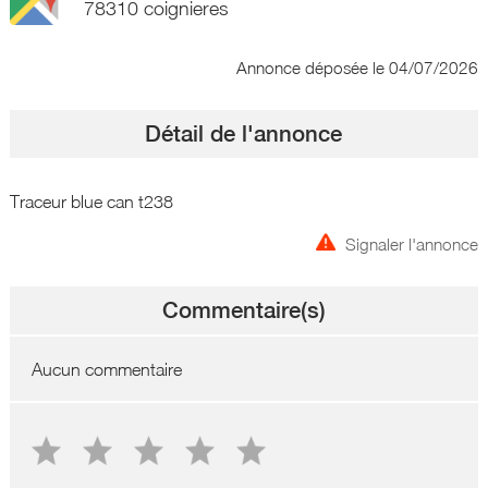
78310 coignieres
Annonce déposée
le 04/07/2026
Détail de l'annonce
Traceur blue can t238
Signaler l'annonce
Commentaire(s)
Aucun commentaire