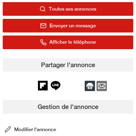
Toutes ses annonces
Envoyer un message
Afficher le téléphone
Partager l'annonce
Gestion de l'annonce
Modifier l'annonce