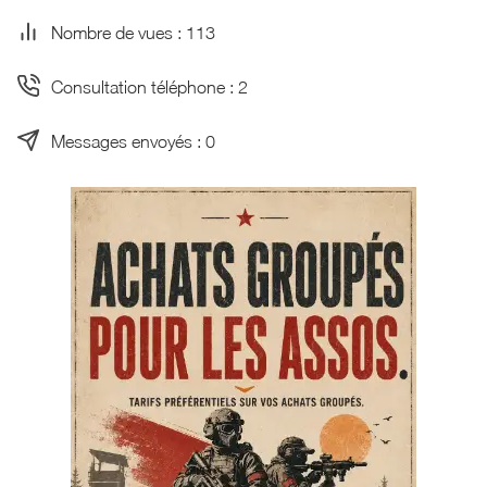
Nombre de vues : 113
Consultation téléphone : 2
Messages envoyés : 0