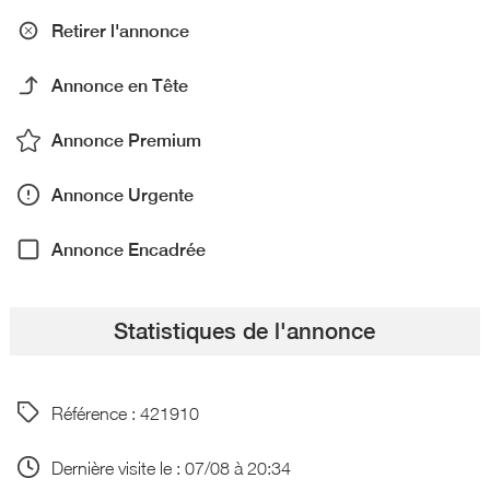
Retirer l'annonce
Annonce en Tête
Annonce Premium
Annonce Urgente
Annonce Encadrée
Statistiques de l'annonce
Référence : 421910
Dernière visite le : 07/08 à 20:34