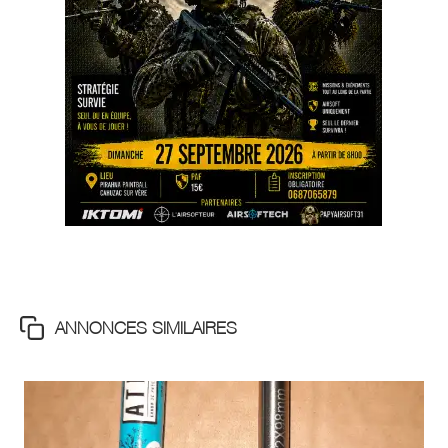
ANNONCES SIMILAIRES