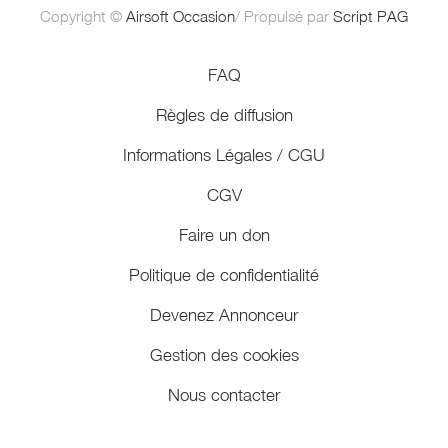
Copyright ©
Airsoft Occasion
/ Propulsé par
Script PAG
FAQ
Règles de diffusion
Informations Légales / CGU
CGV
Faire un don
Politique de confidentialité
Devenez Annonceur
Gestion des cookies
Nous contacter