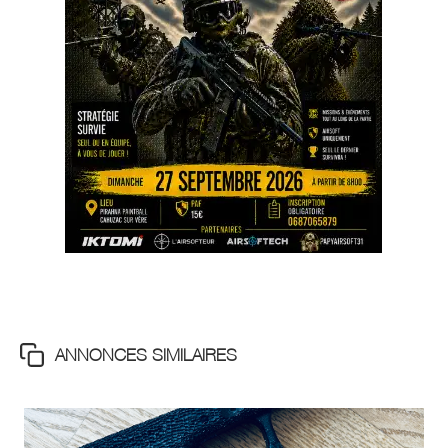
ANNONCES SIMILAIRES