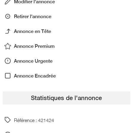
Modifier l'annonce
Retirer l'annonce
Annonce en Tête
Annonce Premium
Annonce Urgente
Annonce Encadrée
Statistiques de l'annonce
Référence : 421424