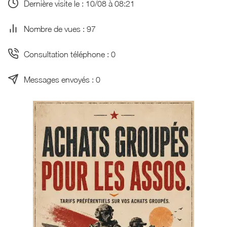
Dernière visite le : 10/08 à 08:21
Nombre de vues : 97
Consultation téléphone : 0
Messages envoyés : 0