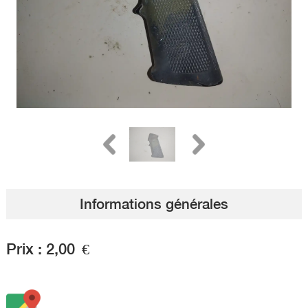
Informations générales
Prix :
2,00
€