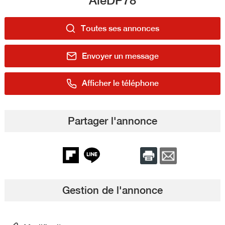
Toutes ses annonces
Envoyer un message
Afficher le téléphone
Partager l'annonce
Gestion de l'annonce