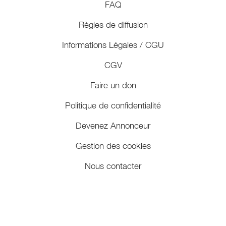
FAQ
Règles de diffusion
Informations Légales / CGU
CGV
Faire un don
Politique de confidentialité
Devenez Annonceur
Gestion des cookies
Nous contacter