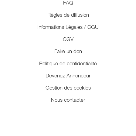
FAQ
Règles de diffusion
Informations Légales / CGU
CGV
Faire un don
Politique de confidentialité
Devenez Annonceur
Gestion des cookies
Nous contacter