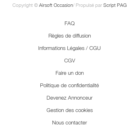
Copyright ©
Airsoft Occasion
/ Propulsé par
Script PAG
FAQ
Règles de diffusion
Informations Légales / CGU
CGV
Faire un don
Politique de confidentialité
Devenez Annonceur
Gestion des cookies
Nous contacter