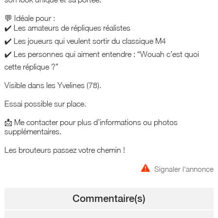
💬 Idéale pour :
✔️ Les amateurs de répliques réalistes
✔️ Les joueurs qui veulent sortir du classique M4
✔️ Les personnes qui aiment entendre : “Wouah c’est quoi
cette réplique ?”
Visible dans les Yvelines (78).
Essai possible sur place.
📩 Me contacter pour plus d’informations ou photos
supplémentaires.
Les brouteurs passez votre chemin !
Signaler l'annonce
Commentaire(s)