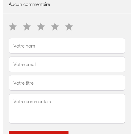
Aucun commentaire