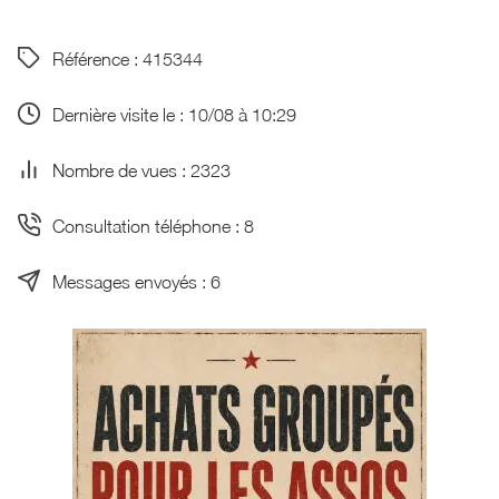
Référence : 415344
Dernière visite le : 10/08 à 10:29
Nombre de vues : 2323
Consultation téléphone : 8
Messages envoyés : 6