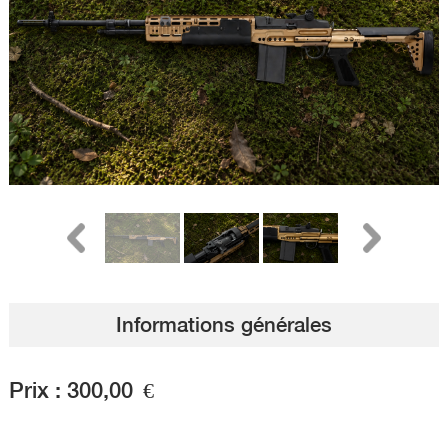
Informations générales
Prix :
300,00
€