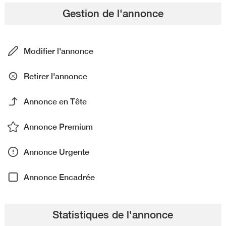
Gestion de l'annonce
Modifier l'annonce
Retirer l'annonce
Annonce en Tête
Annonce Premium
Annonce Urgente
Annonce Encadrée
Statistiques de l'annonce