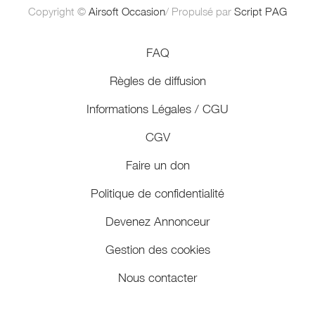
Copyright ©
Airsoft Occasion
/ Propulsé par
Script PAG
FAQ
Règles de diffusion
Informations Légales / CGU
CGV
Faire un don
Politique de confidentialité
Devenez Annonceur
Gestion des cookies
Nous contacter