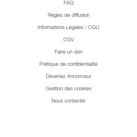
FAQ
Règles de diffusion
Informations Légales / CGU
CGV
Faire un don
Politique de confidentialité
Devenez Annonceur
Gestion des cookies
Nous contacter