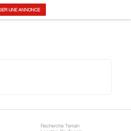
SER UNE ANNONCE
Recherche Terrain