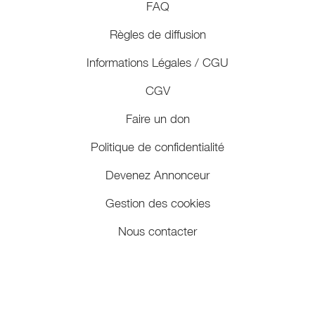
FAQ
Règles de diffusion
Informations Légales / CGU
CGV
Faire un don
Politique de confidentialité
Devenez Annonceur
Gestion des cookies
Nous contacter