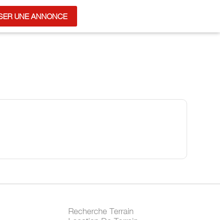
SER UNE ANNONCE
Recherche Terrain