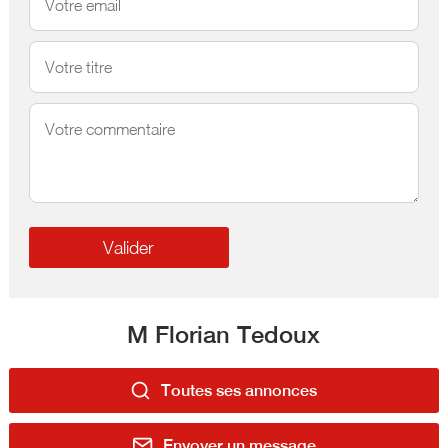
M Florian Tedoux
Toutes ses annonces
Envoyer un message