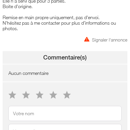
Elle n'a servi que pour 3 parties.
Boite d'origine.
Remise en main propre uniquement, pas d'envoi.
N’hésitez pas à me contacter pour plus d’informations ou
photos.
Signaler l'annonce
Commentaire(s)
Aucun commentaire