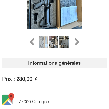
Informations générales
Prix :
280,00
€
77090 Collegien