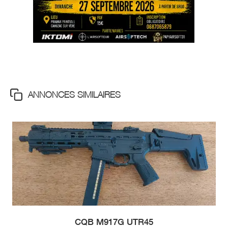
ANNONCES SIMILAIRES
CQB M917G UTR45