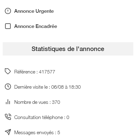
Annonce Urgente
Annonce Encadrée
Statistiques de l'annonce
Référence : 417577
Dernière visite le : 06/08 à 18:30
Nombre de vues : 370
Consultation téléphone : 0
Messages envoyés : 5