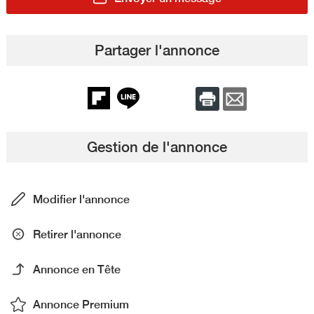
Partager l'annonce
Gestion de l'annonce
Modifier l'annonce
Retirer l'annonce
Annonce en Tête
Annonce Premium