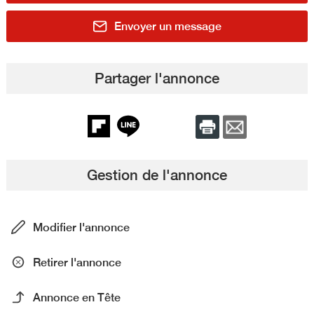
Envoyer un message
Partager l'annonce
Gestion de l'annonce
Modifier l'annonce
Retirer l'annonce
Annonce en Tête