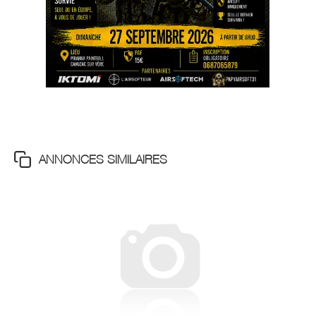
ANNONCES SIMILAIRES