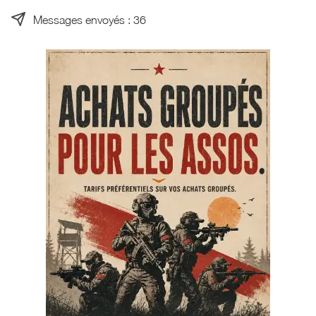
Messages envoyés : 36