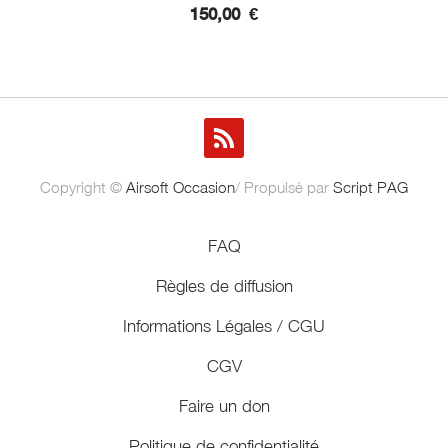
150,00
€
Copyright ©
Airsoft Occasion
/ Propulsé par
Script PAG
FAQ
Règles de diffusion
Informations Légales / CGU
CGV
Faire un don
Politique de confidentialité