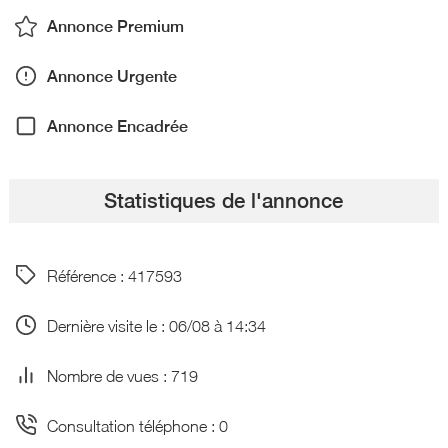
Annonce Premium
Annonce Urgente
Annonce Encadrée
Statistiques de l'annonce
Référence : 417593
Dernière visite le : 06/08 à 14:34
Nombre de vues : 719
Consultation téléphone : 0