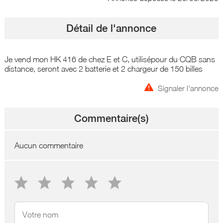
Détail de l'annonce
Je vend mon HK 416 de chez E et C, utilisépour du CQB sans
distance, seront avec 2 batterie et 2 chargeur de 150 billes
Signaler l'annonce
Commentaire(s)
Aucun commentaire