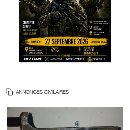
ANNONCES SIMILAIRES