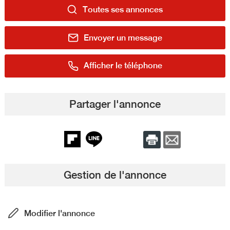
Toutes ses annonces
Envoyer un message
Afficher le téléphone
Partager l'annonce
Gestion de l'annonce
Modifier l'annonce