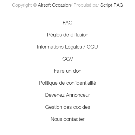
Copyright ©
Airsoft Occasion
/ Propulsé par
Script PAG
FAQ
Règles de diffusion
Informations Légales / CGU
CGV
Faire un don
Politique de confidentialité
Devenez Annonceur
Gestion des cookies
Nous contacter