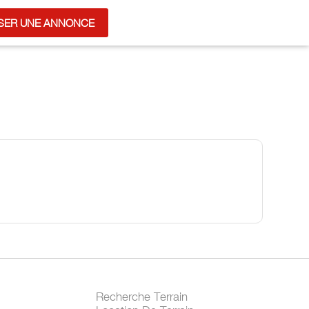
SER UNE ANNONCE
Recherche Terrain